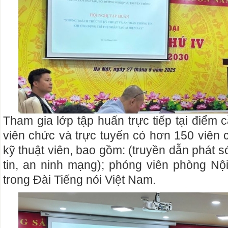
Tham gia lớp tập huấn trực tiếp tại điểm
viên chức và trực tuyến có hơn 150 viên 
kỹ thuật viên, bao gồm: (truyền dẫn phát 
tin, an ninh mạng); phóng viên phòng Nộ
trong Đài Tiếng nói Việt Nam.